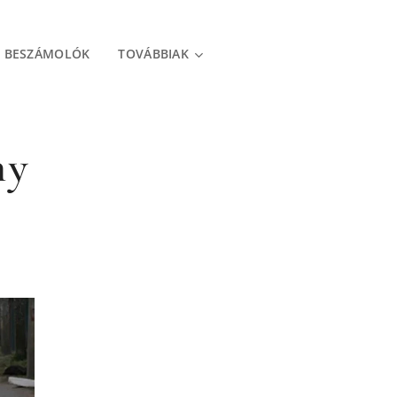
, BESZÁMOLÓK
TOVÁBBIAK
ny