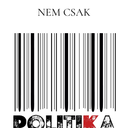
NEM CSAK