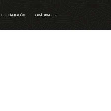
, BESZÁMOLÓK
TOVÁBBIAK