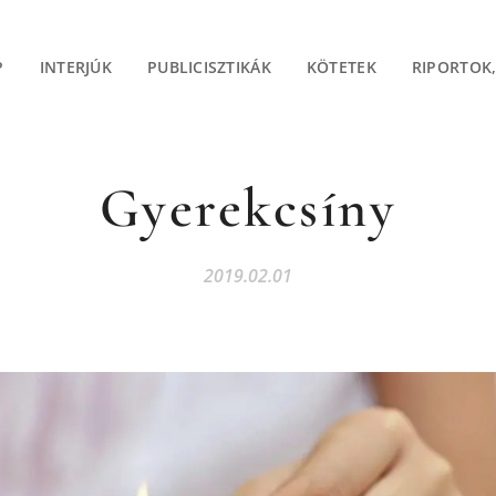
P
INTERJÚK
PUBLICISZTIKÁK
KÖTETEK
RIPORTOK
Gyerekcsíny
2019.02.01