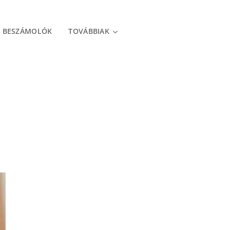
, BESZÁMOLÓK
TOVÁBBIAK